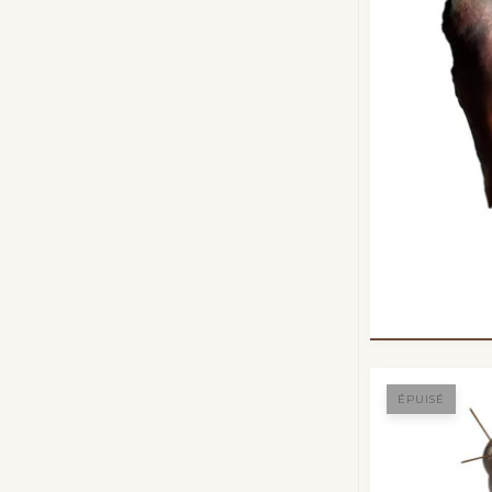
ÉPUISÉ