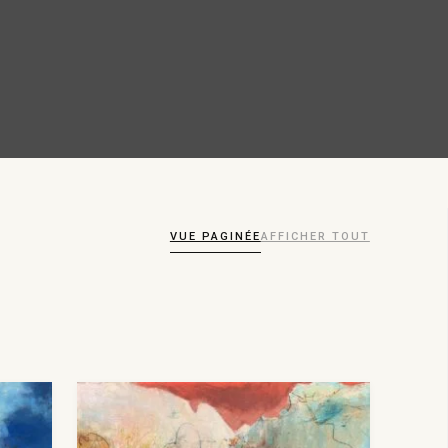
VUE PAGINÉE
AFFICHER TOUT