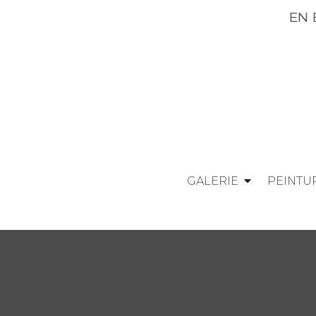
EN EXCLUSIVIT
GALERIE
PEINTU