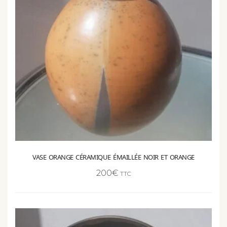
VASE ORANGE CÉRAMIQUE ÉMAILLÉE NOIR ET ORANGE
200
€
TTC