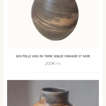
BOUTEILLE VASE EN TERRE SIGILÉE ORANGÉE ET NOIR
200
€
TTC