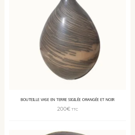
BOUTEILLE VASE EN TERRE SIGILÉE ORANGÉE ET NOIR
200
€
TTC