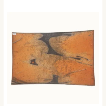
PLAT RECTANGLE CÉRAMIQUE ÉMAILLÉE