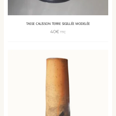
TASSE CALISSON TERRE SIGILLÉE MODELÉE
40
€
TTC