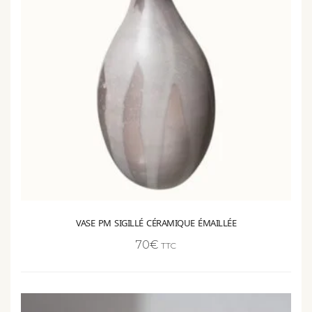
VASE PM SIGILLÉ CÉRAMIQUE ÉMAILLÉE
70
€
TTC