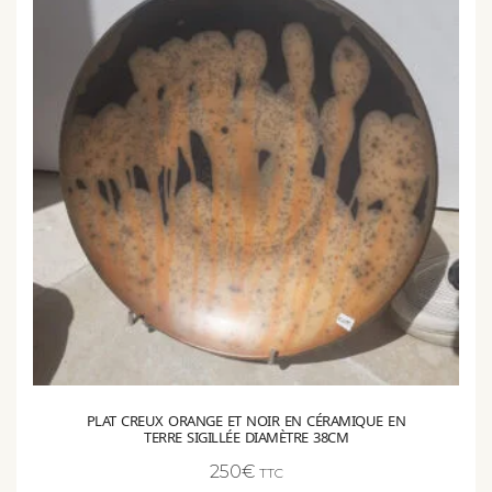
PLAT CREUX ORANGE ET NOIR EN CÉRAMIQUE EN
TERRE SIGILLÉE DIAMÈTRE 38CM
250
€
TTC