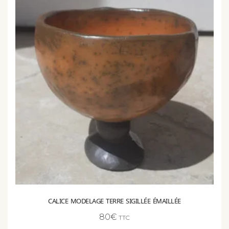
CALICE MODELAGE TERRE SIGILLÉE ÉMAILLÉE
80
€
TTC