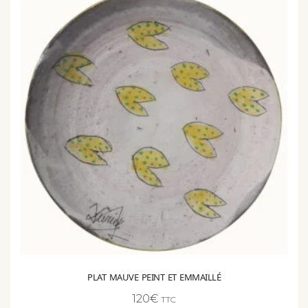
PLAT MAUVE PEINT ET EMMAILLÉ
120
€
TTC