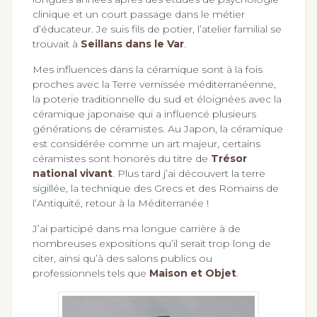
d’éducateur. Je suis fils de potier, l’atelier familial se
trouvait à
Seillans dans le Var
.
Mes influences dans la céramique sont à la fois
proches avec la Terre vernissée méditerranéenne,
la poterie traditionnelle du sud et éloignées avec la
céramique japonaise qui a influencé plusieurs
générations de céramistes. Au Japon, la céramique
est considérée comme un art majeur, certains
céramistes sont honorés du titre de
Trésor
national vivant
. Plus tard j’ai découvert la terre
sigillée, la technique des Grecs et des Romains de
l’Antiquité, retour à la Méditerranée !
J’ai participé dans ma longue carrière à de
nombreuses expositions qu’il serait trop long de
citer, ainsi qu’à des salons publics ou
professionnels tels que
Maison et Objet
.