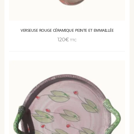
VERSEUSE ROUGE CÉRAMIQUE PEINTE ET EMMAILLÉE
120
€
TTC