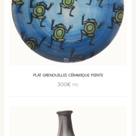
PLAT GRENOUILLES CÉRAMIQUE PEINTE
300
€
TTC