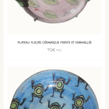
PLATEAU FLEURS CÉRAMIQUE PEINTE ET EMMAILLÉE
70
€
TTC