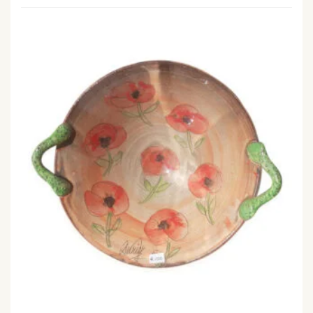
COUPE DEUX ANSES