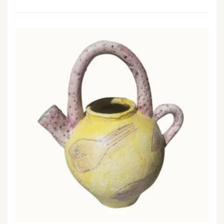
VERSEUSE JAUNE CÉRAMIQUE PEINTE ET EMMAILLÉE