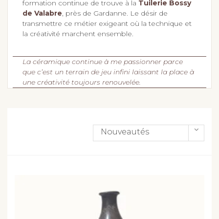
transmettre ce métier exigeant où la technique et
la créativité marchent ensemble.
La céramique continue à me passionner parce
que c’est un terrain de jeu infini laissant la place à
une créativité toujours renouvelée.
Nouveautés