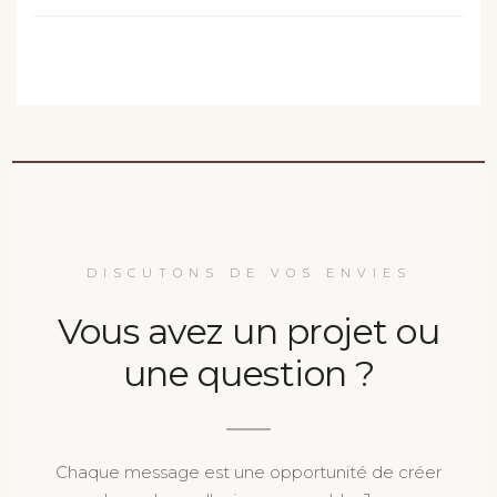
DISCUTONS DE VOS ENVIES
Vous avez un projet ou
une question ?
Chaque message est une opportunité de créer