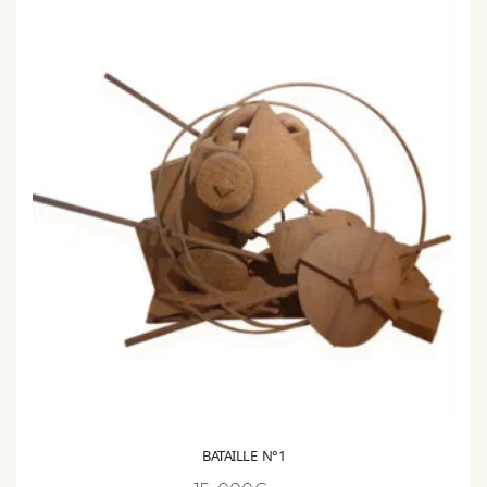
BATAILLE N°1