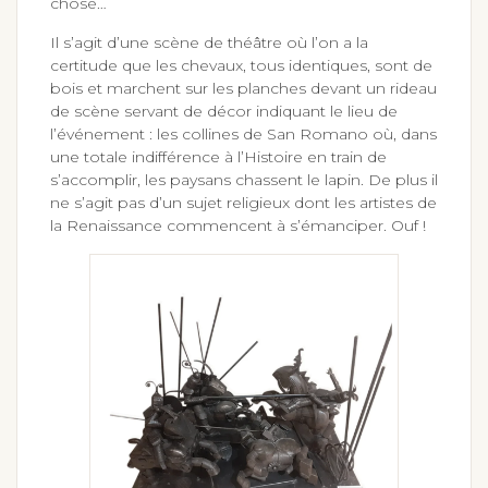
chose…
Il s’agit d’une scène de théâtre où l’on a la
certitude que les chevaux, tous identiques, sont de
bois et marchent sur les planches devant un rideau
de scène servant de décor indiquant le lieu de
l’événement : les collines de San Romano où, dans
une totale indifférence à l’Histoire en train de
s’accomplir, les paysans chassent le lapin. De plus il
ne s’agit pas d’un sujet religieux dont les artistes de
la Renaissance commencent à s’émanciper. Ouf !