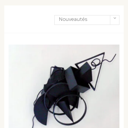
Nouveautés