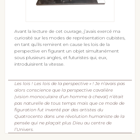
Avant la lecture de cet ouvrage, j’avais exercé ma
curiosité sur les modes de représentation cubistes,
en tant qu’ils remirent en cause les lois de la
perspective en figurant un objet simultanément
sous plusieurs angles, et futuristes qui, eux,
introduisirent la vitesse.
Les lois ! Les lois de la perspective » ! Je n’avais pas
alors conscience que la perspective cavalière
(vision monoculaire d’un homme à cheval) n’était
pas naturelle de tous temps mais que ce mode de
figuration fut inventé par des artistes du
Quatrocento dans une révolution humaniste de la
pensée qui ne plaçait plus Dieu au centre de
l’Univers.