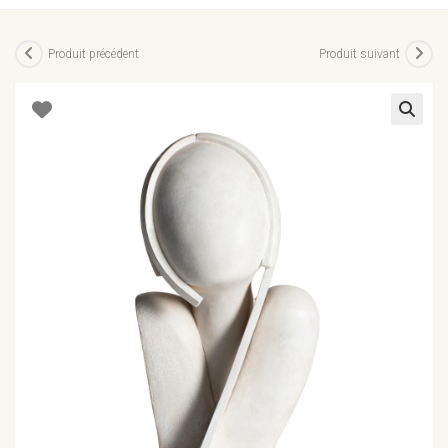
Produit précédent
Produit suivant