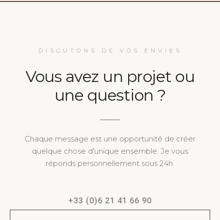
DISCUTONS DE VOS ENVIES
Vous avez un projet ou
une question ?
Chaque message est une opportunité de créer
quelque chose d'unique ensemble. Je vous
réponds personnellement sous 24h.
+33 (0)6 21 41 66 90