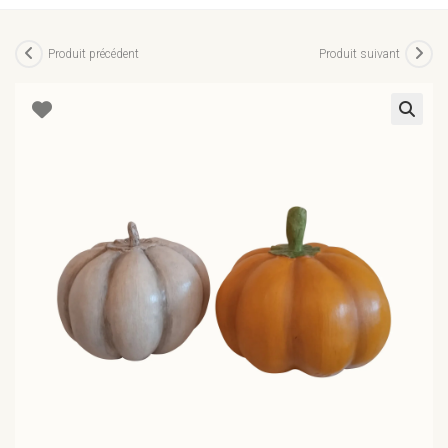
Produit précédent
Produit suivant