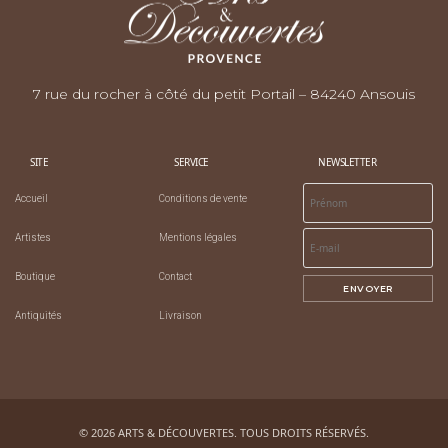
7 rue du rocher à côté du petit Portail – 84240 Ansouis
SITE
SERVICE
NEWSLETTER
Accueil
Conditions de vente
Artistes
Mentions légales
Boutique
Contact
ENVOYER
Antiquités
Livraison
© 2026 ARTS & DÉCOUVERTES. TOUS DROITS RÉSERVÉS.