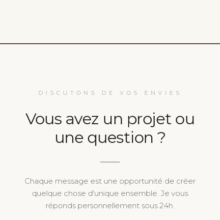
DISCUTONS DE VOS ENVIES
Vous avez un projet ou
une question ?
Chaque message est une opportunité de créer
quelque chose d'unique ensemble. Je vous
réponds personnellement sous 24h.