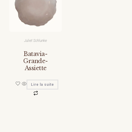
Juliet Schlunke
Batavia-
Grande-
Assiette
Lire la suite