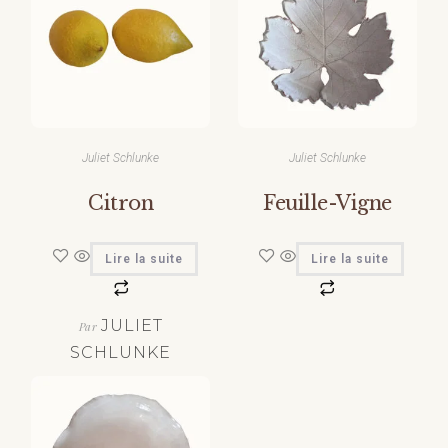
Juliet Schlunke
Juliet Schlunke
Citron
Feuille-Vigne
Lire la suite
Lire la suite
JULIET
Par
SCHLUNKE