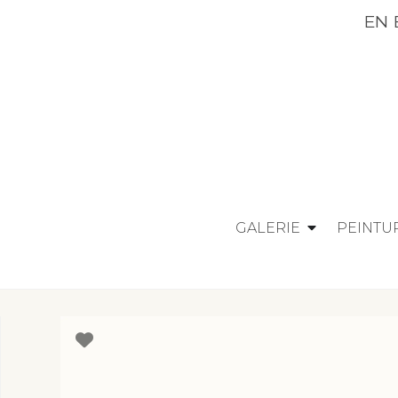
EN EXCLUSI
GALERIE
PEINTU