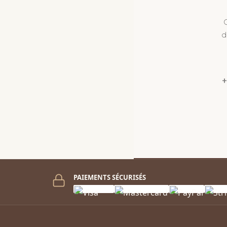
d
+
PAIEMENTS SÉCURISÉS