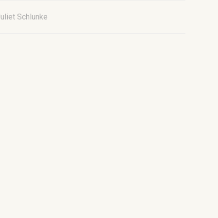
uliet Schlunke