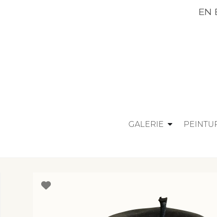
EN 
GALERIE
PEINTU