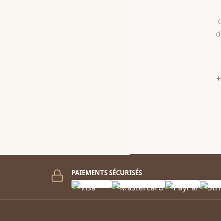
d
+
PAIEMENTS SÉCURISÉS