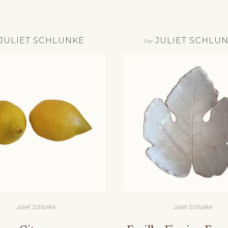
JULIET SCHLUNKE
JULIET SCHLU
Par
Juliet Schlunke
Juliet Schlunke