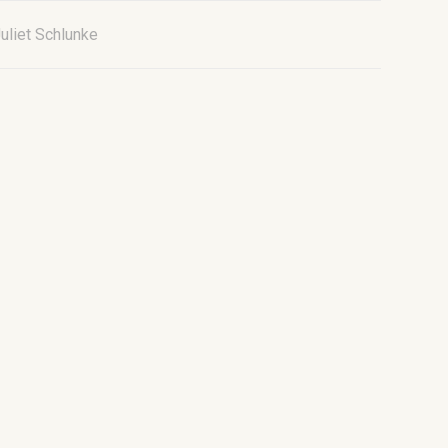
uliet Schlunke