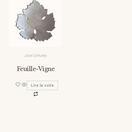
Juliet Schlunke
Feuille-Vigne
Lire la suite