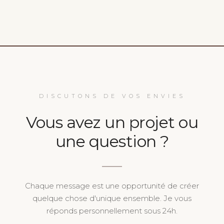
DISCUTONS DE VOS ENVIES
Vous avez un projet ou
une question ?
Chaque message est une opportunité de créer
quelque chose d'unique ensemble. Je vous
réponds personnellement sous 24h.