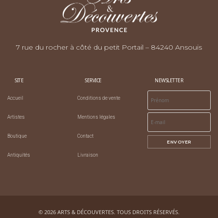
7 rue du rocher à côté du petit Portail – 84240 Ansouis
SITE
SERVICE
NEWSLETTER
Accueil
Conditions de vente
Artistes
Mentions légales
Boutique
Contact
ENVOYER
Antiquités
Livraison
© 2026 ARTS & DÉCOUVERTES. TOUS DROITS RÉSERVÉS.