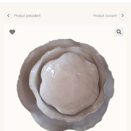
Produit précédent
Produit suivant