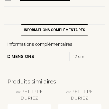
ACHETER MAINTENANT
INFORMATIONS COMPLÉMENTAIRES
Informations complémentaires
DIMENSIONS
12 cm
Produits similaires
PHILIPPE
PHILIPPE
Par
Par
DURIEZ
DURIEZ