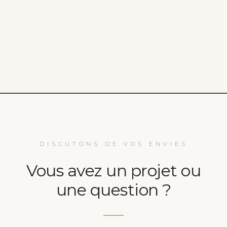
DISCUTONS DE VOS ENVIES
Vous avez un projet ou
une question ?