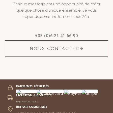
Chaque message est une opportunité de créer
quelque chose d'unique ensemble. Je vous
réponds personnellement sous 24h.
+33 (0)6 21 41 66 90
NOUS CONTACTER
PAIEMENTS SÉCURISÉS
LIVRAISON À DOMICILE
Expédition rapide