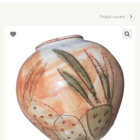
Produit suivant