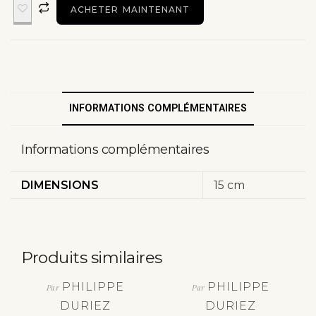
ACHETER MAINTENANT
INFORMATIONS COMPLÉMENTAIRES
Informations complémentaires
DIMENSIONS
15 cm
Produits similaires
PHILIPPE
PHILIPPE
Par
Par
DURIEZ
DURIEZ