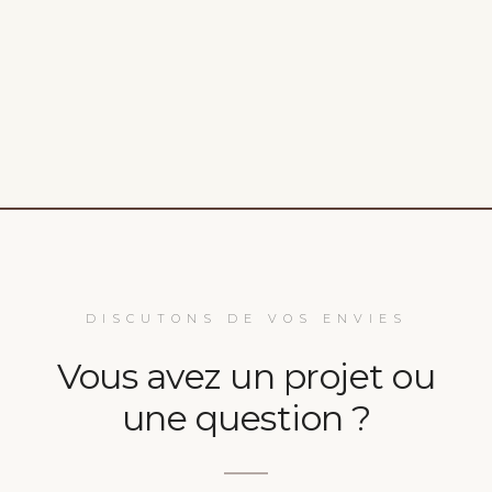
DISCUTONS DE VOS ENVIES
Vous avez un projet ou
une question ?