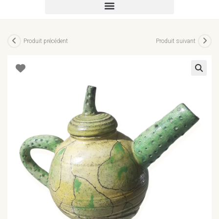
Produit précédent
Produit suivant