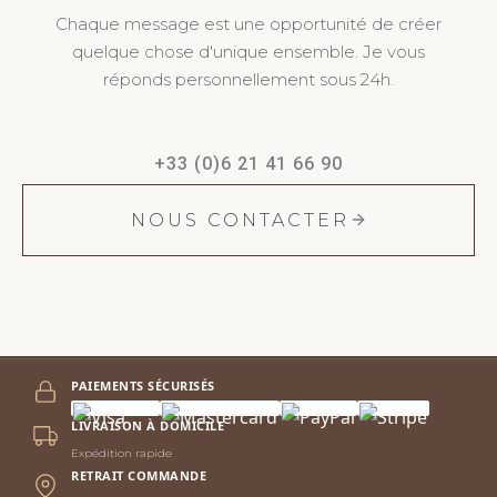
Chaque message est une opportunité de créer
quelque chose d'unique ensemble. Je vous
réponds personnellement sous 24h.
+33 (0)6 21 41 66 90
NOUS CONTACTER
PAIEMENTS SÉCURISÉS
LIVRAISON À DOMICILE
Expédition rapide
RETRAIT COMMANDE