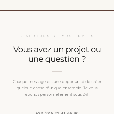
DISCUTONS DE VOS ENVIES
Vous avez un projet ou
une question ?
Chaque message est une opportunité de créer
quelque chose d'unique ensemble. Je vous
réponds personnellement sous 24h.