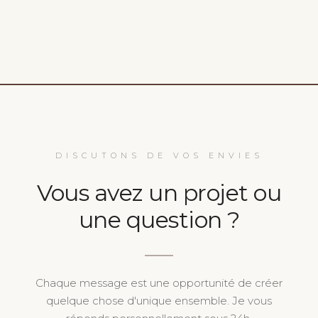
DISCUTONS DE VOS ENVIES
Vous avez un projet ou
une question ?
Chaque message est une opportunité de créer
quelque chose d'unique ensemble. Je vous