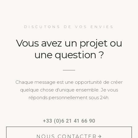
DISCUTONS DE VOS ENVIES
Vous avez un projet ou
une question ?
Chaque message est une opportunité de créer
quelque chose d'unique ensemble. Je vous
réponds personnellement sous 24h.
+33 (0)6 21 41 66 90
NOUS CONTACTER