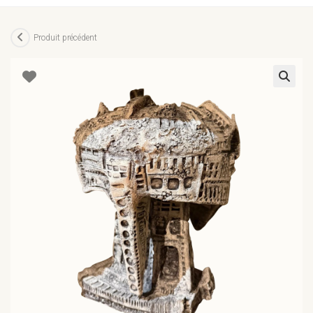
Produit précédent