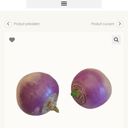
Produit précédent
Produit suivant