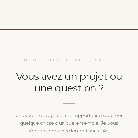
DISCUTONS DE VOS ENVIES
Vous avez un projet ou
une question ?
Chaque message est une opportunité de créer
quelque chose d'unique ensemble. Je vous
réponds personnellement sous 24h.