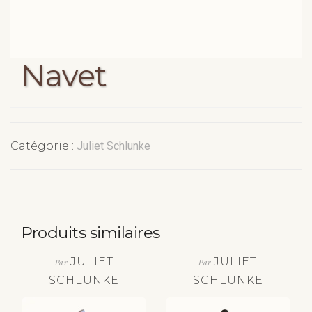
Navet
Catégorie :
Juliet Schlunke
Produits similaires
JULIET
JULIET
Par
Par
SCHLUNKE
SCHLUNKE