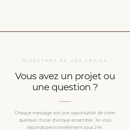
DISCUTONS DE VOS ENVIES
Vous avez un projet ou
une question ?
Chaque message est une opportunité de créer
quelque chose d'unique ensemble. Je vous