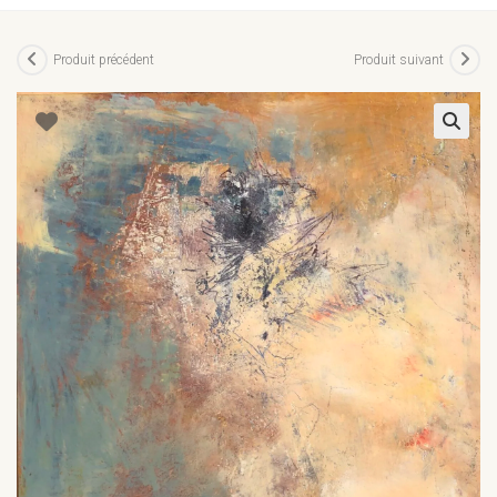
Produit précédent
Produit suivant