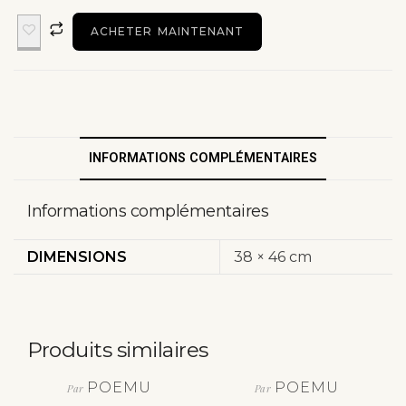
ACHETER MAINTENANT
INFORMATIONS COMPLÉMENTAIRES
Informations complémentaires
DIMENSIONS
38 × 46 cm
Produits similaires